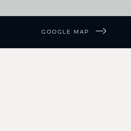
GOOGLE MAP