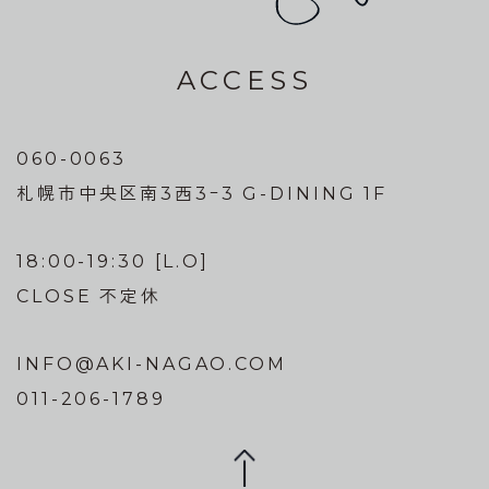
ACCESS
060-0063
札幌市中央区南3西3ｰ3 G-DINING 1F
18:00-19:30 [L.O]
CLOSE 不定休
INFO@AKI-NAGAO.COM
011-206-1789