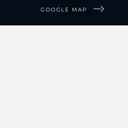
GOOGLE MAP