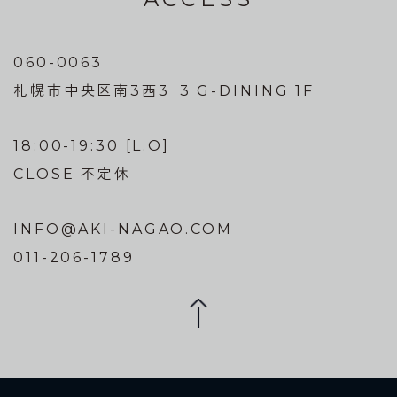
060-0063
札幌市中央区南3西3ｰ3 G-DINING 1F
18:00-19:30 [L.O]
CLOSE 不定休
INFO@AKI-NAGAO.COM
011-206-1789