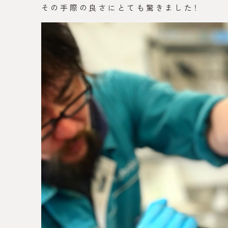
その手際の良さにとても驚きました！