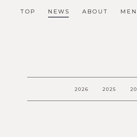
TOP
NEWS
ABOUT
MEN
2026
2025
2