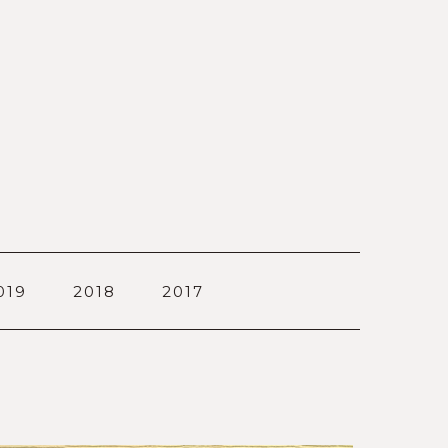
019
2018
2017