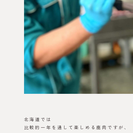
北海道では
比較的一年を通して楽しめる鹿肉ですが、