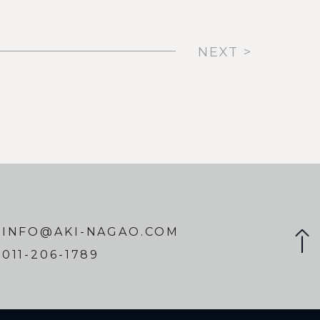
NEXT >
INFO@AKI-NAGAO.COM
011-206-1789