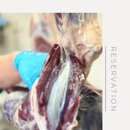
RESERVATION