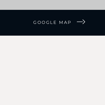
GOOGLE MAP