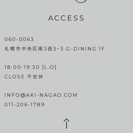
ACCESS
060-0063
札幌市中央区南3西3ｰ3 G-DINING 1F
18:00-19:30 [L.O]
CLOSE 不定休
INFO@AKI-NAGAO.COM
011-206-1789