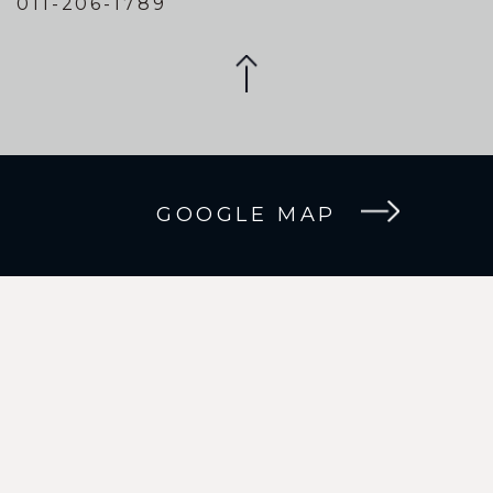
011-206-1789
GOOGLE MAP