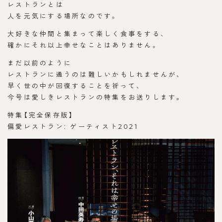
レストランとは
人を元気にする場所なのです。
大好きな仲間と集まって楽しく食事をする、
確かにそれ以上幸せなことはありません。
まだ以前のように
レストランに通うのは難しいかもしれませんが、
早く世の中が回復することを祈って、
今号は愛しきレストランの特集をお送りします。
特集【完全保存版】
偏愛レストラン: ゲーティスト2021