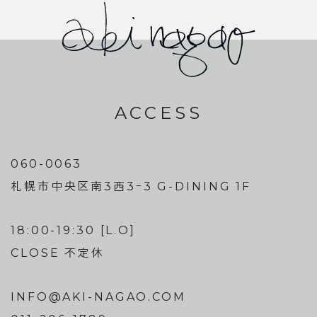
ACCESS
060-0063
札幌市中央区南3西3ｰ3 G-DINING 1F
18:00-19:30 [L.O]
CLOSE 不定休
INFO@AKI-NAGAO.COM