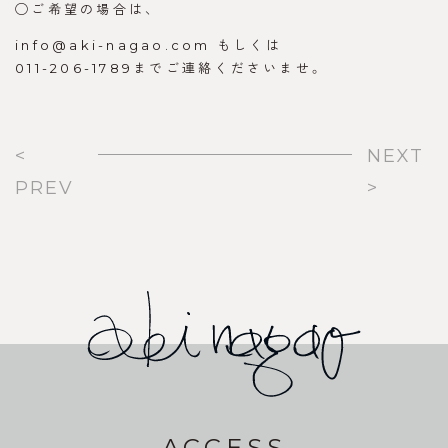
◯ご希望の場合は、
info@aki-nagao.com もしくは
011-206-1789までご連絡くださいませ。
<
NEXT
PREV
>
ACCESS