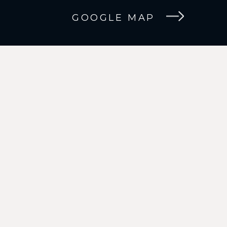
GOOGLE MAP