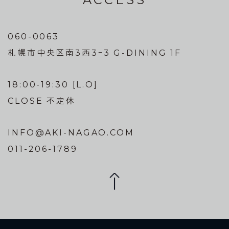
060-0063
札幌市中央区南3西3ｰ3 G-DINING 1F
18:00-19:30 [L.O]
CLOSE 不定休
INFO@AKI-NAGAO.COM
011-206-1789