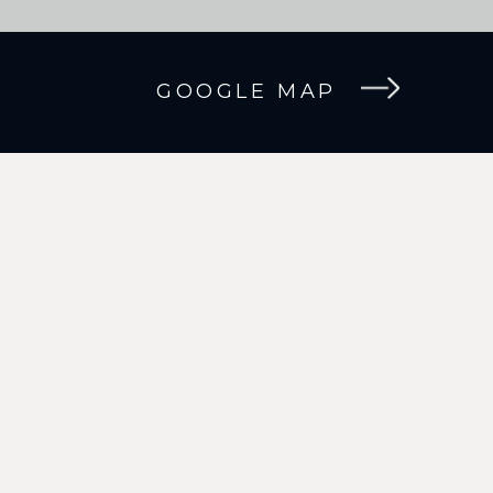
GOOGLE MAP