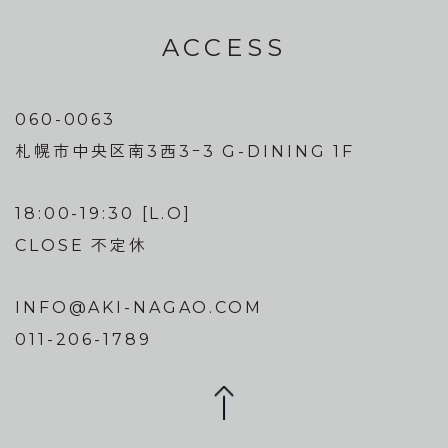
ACCESS
060-0063
札幌市中央区南3西3ｰ3 G-DINING 1F
18:00-19:30 [L.O]
CLOSE 不定休
INFO@AKI-NAGAO.COM
011-206-1789