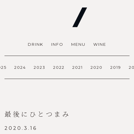
DRINK
INFO
MENU
WINE
025
2024
2023
2022
2021
2020
2019
2
最後にひとつまみ
2020.3.16