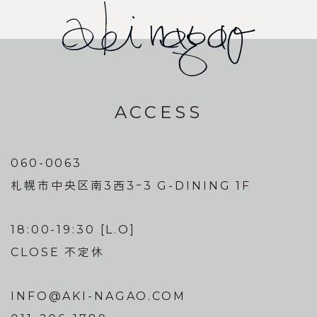
ACCESS
060-0063
札幌市中央区南3西3ｰ3 G-DINING 1F
18:00-19:30 [L.O]
CLOSE 不定休
INFO@AKI-NAGAO.COM