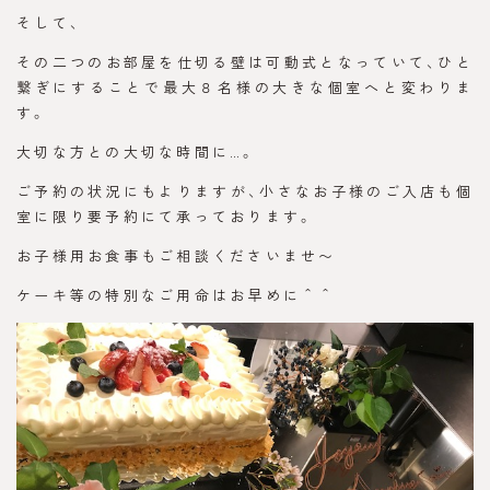
そして、
その二つのお部屋を仕切る壁は可動式となっていて、ひと
繋ぎにすることで最大８名様の大きな個室へと変わりま
す。
大切な方との大切な時間に…。
ご予約の状況にもよりますが、小さなお子様のご入店も個
室に限り要予約にて承っております。
お子様用お食事もご相談くださいませ〜
ケーキ等の特別なご用命はお早めに＾＾