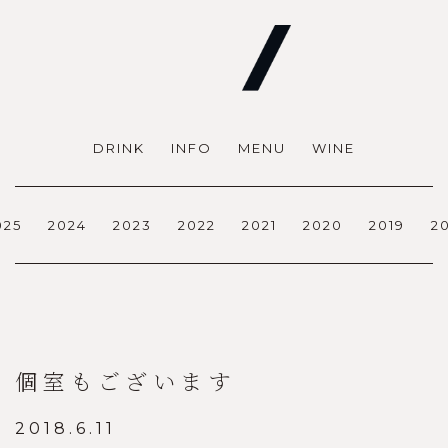
DRINK
INFO
MENU
WINE
025
2024
2023
2022
2021
2020
2019
2
個室もございます
2018.6.11