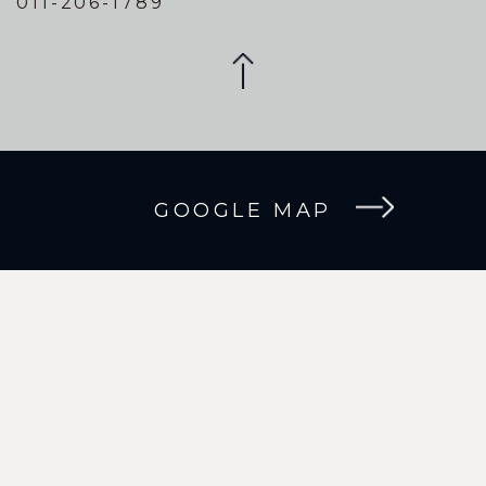
011-206-1789
GOOGLE MAP